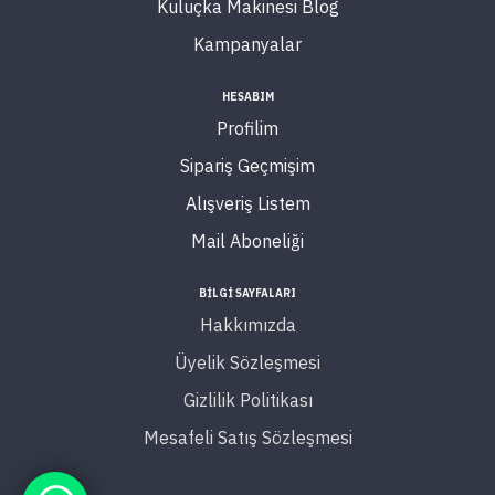
Kuluçka Makinesi Blog
Kampanyalar
HESABIM
Profilim
Sipariş Geçmişim
Alışveriş Listem
Mail Aboneliği
BİLGİ SAYFALARI
Hakkımızda
Üyelik Sözleşmesi
Gizlilik Politikası
Mesafeli Satış Sözleşmesi